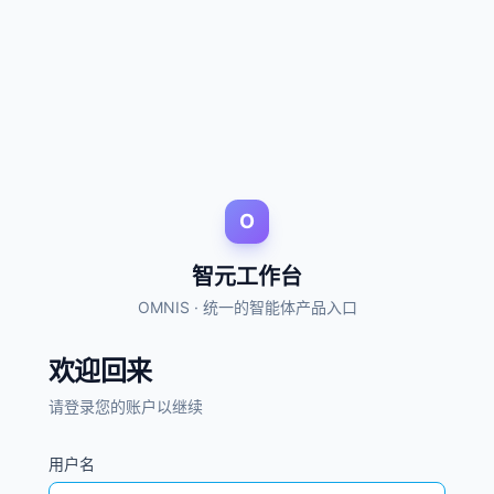
O
智元工作台
OMNIS · 统一的智能体产品入口
欢迎回来
请登录您的账户以继续
用户名