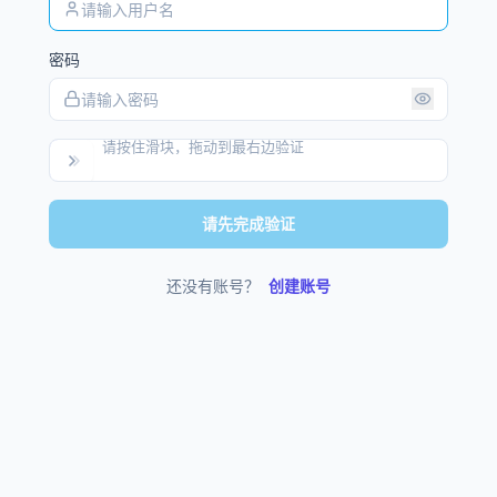
密码
请按住滑块，拖动到最右边验证
请先完成验证
还没有账号？
创建账号