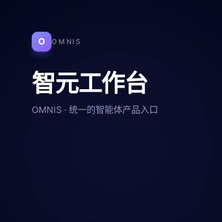
O
OMNIS
智元工作台
OMNIS · 统一的智能体产品入口