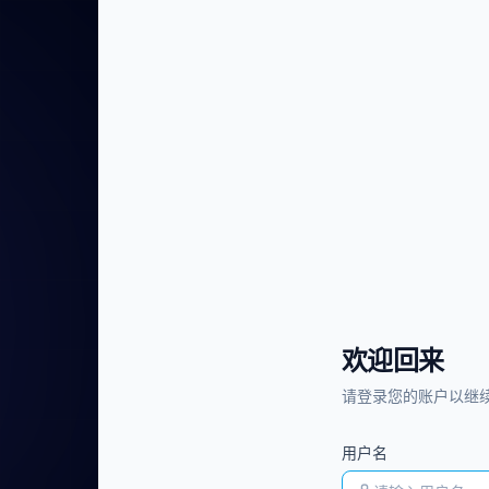
欢迎回来
请登录您的账户以继
用户名