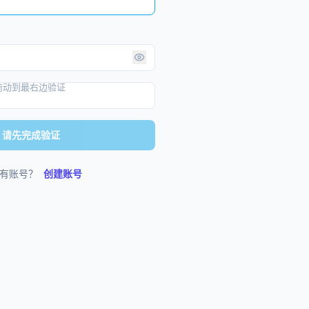
拖动到最右边验证
请先完成验证
有账号？
创建账号